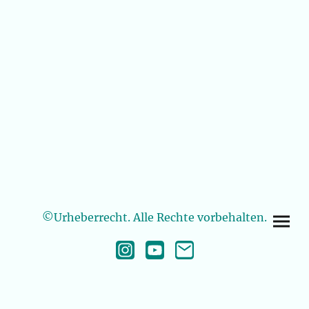
©Urheberrecht. Alle Rechte vorbehalten.